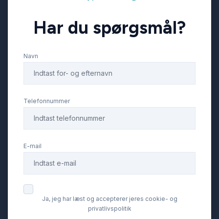
Har du spørgsmål?
Navn
Telefonnummer
E-mail
Ja, jeg har læst og accepterer jeres cookie- og
privatlivspolitik