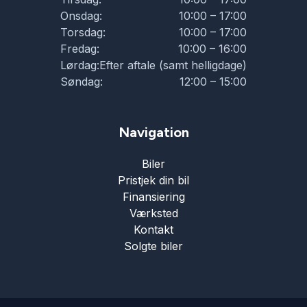
Onsdag:
10:00 – 17:00
Torsdag:
10:00 – 17:00
Fredag:
10:00 – 16:00
Lørdag:
Efter aftale (samt helligdage)
Søndag:
12:00 – 15:00
Navigation
Biler
Pristjek din bil
Finansiering
Værksted
Kontakt
Solgte biler