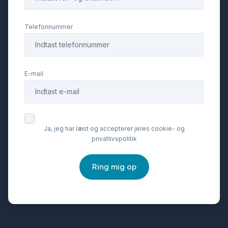
Telefonnummer
E-mail
Ja, jeg har læst og accepterer jeres cookie- og
privatlivspolitik
Ring mig op