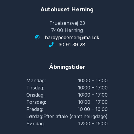
Autohuset Herning
Truelsensvej 23
7400 Herning
hardypedersen@mail.dk
30 91 39 28
Åbningstider
Mandag:
10:00 – 17:00
Tirsdag:
10:00 – 17:00
Onsdag:
10:00 – 17:00
Torsdag:
10:00 – 17:00
Fredag:
10:00 – 16:00
Lørdag:
Efter aftale (samt helligdage)
Søndag:
12:00 – 15:00