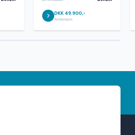
DKK 49.900,-
Kontantpris