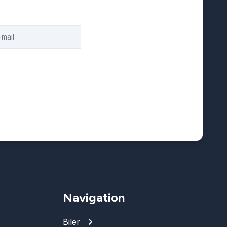
Navigation
Biler