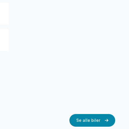
Se alle biler