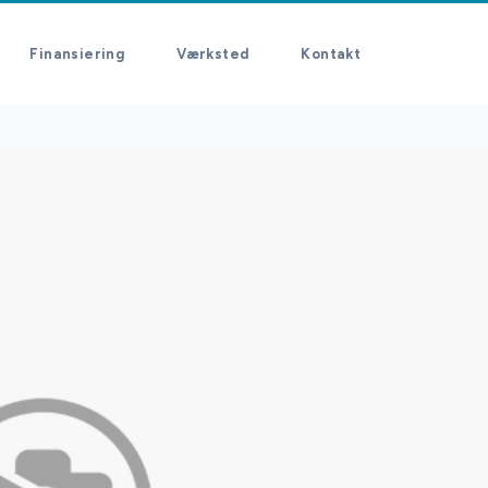
Finansiering
Værksted
Kontakt