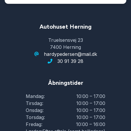
Autohuset Herning
Truelsensvej 23
7400 Herning
hardypedersen@mail.dk
30 91 39 28
Åbningstider
Mandag:
10:00 – 17:00
Tirsdag:
10:00 – 17:00
Onsdag:
10:00 – 17:00
Torsdag:
10:00 – 17:00
Fredag:
10:00 – 16:00