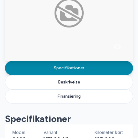
Specifikationer
Beskrivelse
Finansiering
Specifikationer
Model
Variant
Kilometer kørt